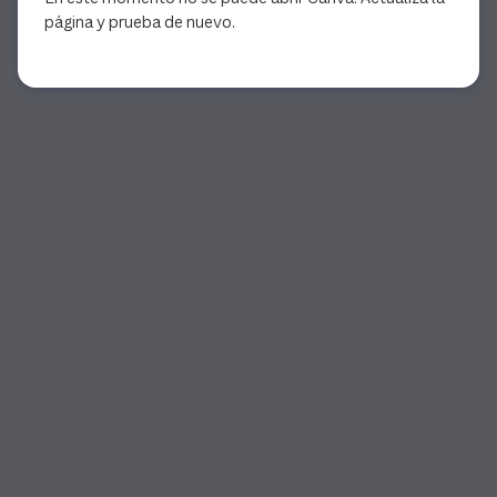
página y prueba de nuevo.